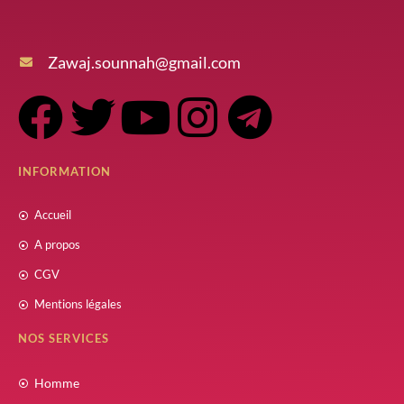
Zawaj.sounnah@gmail.com
INFORMATION
Accueil
A propos
CGV
Mentions légales
NOS SERVICES
Homme