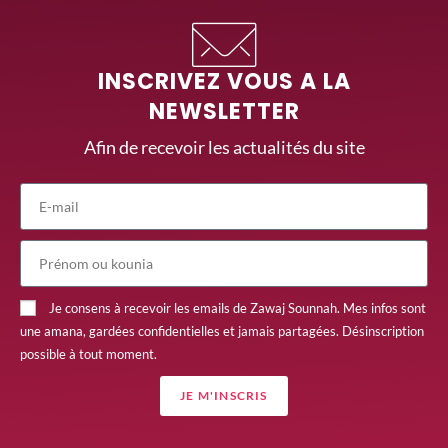
INSCRIVEZ VOUS A LA
NEWSLETTER
Afin de recevoir les actualités du site
Je consens à recevoir les emails de Zawaj Sounnah. Mes infos sont
une amana, gardées confidentielles et jamais partagées. Désinscription
possible à tout moment.
JE M'INSCRIS