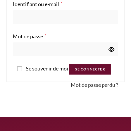
Identifiant ou e-mail
*
Mot de passe
*
Se souvenir de moi
SE CONNECTER
Mot de passe perdu ?