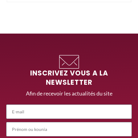
INSCRIVEZ VOUS A LA
NEWSLETTER
Afin de recevoir les actualités du site