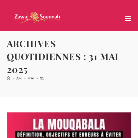
ARCHIVES
QUOTIDIENNES : 31 MAI
2025
>
AM
>
MAI
>
31