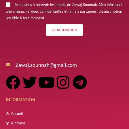
Je consens à recevoir les emails de Zawaj Sounnah. Mes infos sont
une amana, gardées confidentielles et jamais partagées. Désinscription
possible à tout moment.
JE M'INSCRIS
Zawaj.sounnah@gmail.com
INFORMATION
Accueil
A propos