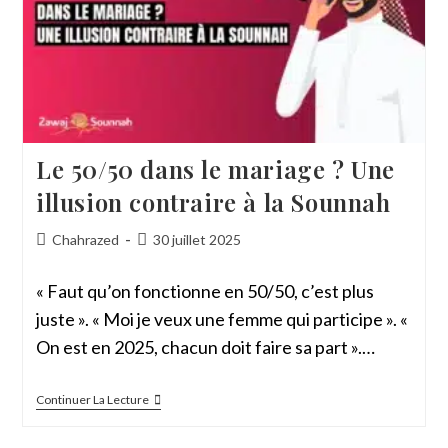
Le 50/50 dans le mariage ? Une
illusion contraire à la Sounnah
Chahrazed
30 juillet 2025
« Faut qu’on fonctionne en 50/50, c’est plus
juste ». « Moi je veux une femme qui participe ». «
On est en 2025, chacun doit faire sa part ».…
Continuer La Lecture