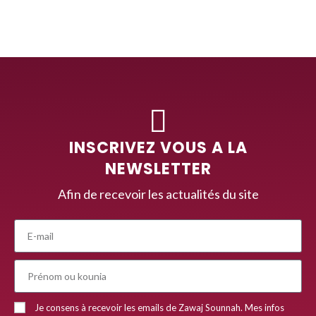
INSCRIVEZ VOUS A LA
NEWSLETTER
Afin de recevoir les actualités du site
Je consens à recevoir les emails de Zawaj Sounnah. Mes infos