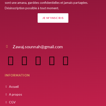
sont une amana, gardées confidentielles et jamais partagées.
Désinscription possible à tout moment.
JE M'INSCRIS
Zawaj.sounnah@gmail.com
INFORMATION
Accueil
A propos
CGV