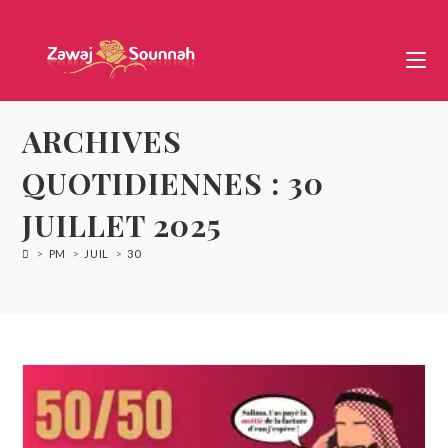
ARCHIVES
QUOTIDIENNES : 30
JUILLET 2025
>
PM
>
JUIL
>
30