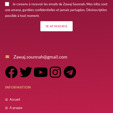
Je consens à recevoir les emails de Zawaj Sounnah. Mes infos sont
une amana, gardées confidentielles et jamais partagées. Désinscription
possible à tout moment.
JE M'INSCRIS
Zawaj.sounnah@gmail.com
INFORMATION
Accueil
A propos