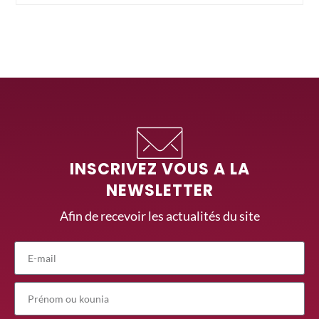
INSCRIVEZ VOUS A LA
NEWSLETTER
Afin de recevoir les actualités du site