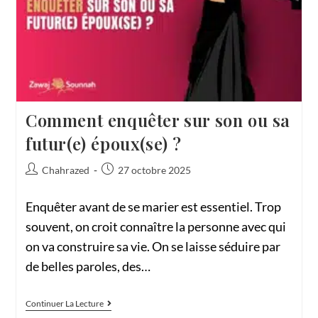
Comment enquêter sur son ou sa
futur(e) époux(se) ?
Chahrazed
27 octobre 2025
Enquêter avant de se marier est essentiel. Trop
souvent, on croit connaître la personne avec qui
on va construire sa vie. On se laisse séduire par
de belles paroles, des…
Continuer La Lecture