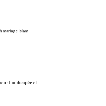
eur handicapée et