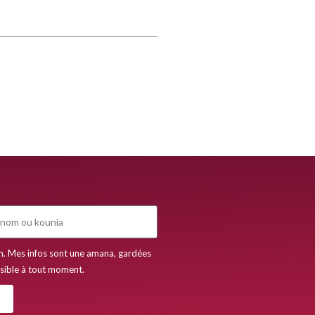
h. Mes infos sont une amana, gardées
ssible à tout moment.