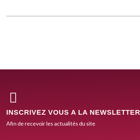
INSCRIVEZ VOUS A LA NEWSLETTE
Afin de recevoir les actualités du site