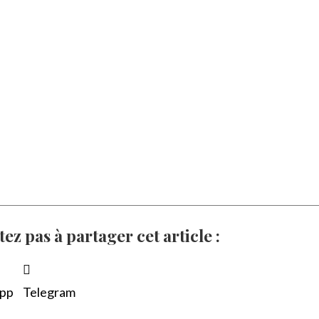
tez pas à partager cet article :
pp
Telegram