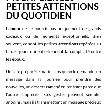
PETITES ATTENTIONS
DU QUOTIDIEN
L’
amour
ne se nourrit pas uniquement de grands
cadeaux
ou de moments exceptionnels. Bien
souvent, ce sont les petites
attentions
répétées au
fil des jours qui entretiennent la complicité entre
les
époux
.
Un café préparé le matin sans qu’on le demande, un
message dans la journée pour prendre des
nouvelles, un dessert ramené en rentrant parce que
l’autre l’apprécie… Ces gestes peuvent sembler
anodins, mais ils transmettent un message précieux