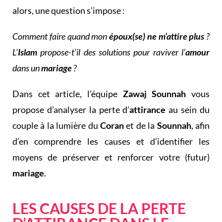
alors, une question s’impose :
Comment faire quand mon
époux(se) ne m’attire plus
?
L’
Islam
propose-t’il des solutions pour raviver l’
amour
dans un
mariage
?
Dans cet article, l’équipe
Zawaj Sounnah
vous
propose d’analyser la perte d’
attirance
au sein du
couple à la lumière du
Coran
et de la
Sounnah
, afin
d’en comprendre les causes et d’identifier les
moyens de préserver et renforcer votre (futur)
mariage
.
LES CAUSES DE LA PERTE