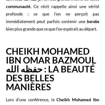
communauté
. Ce récit rappelle ainsi une vérité
profonde : ce que l’on ne perçoit pas
immédiatement peut parfois contenir une
baraka
bien plus grande que ce que l’on espérait au départ.
CHEIKH MOHAMED
IBN OMAR BAZMOUL
حفظه الله : LA BEAUTÉ
DES BELLES
MANIÈRES
Lors d’une conférence, le
Cheikh Mohamed Ibn