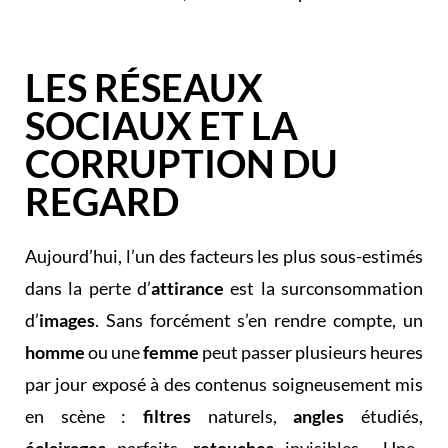
LES RÉSEAUX
SOCIAUX ET LA
CORRUPTION DU
REGARD
Aujourd’hui, l’un des facteurs les plus sous-estimés
dans la perte d’
attirance
est la surconsommation
d’
images
. Sans forcément s’en rendre compte, un
homme
ou une
femme
peut passer plusieurs heures
par jour exposé à des contenus soigneusement mis
en scène :
filtres
naturels,
angles
étudiés,