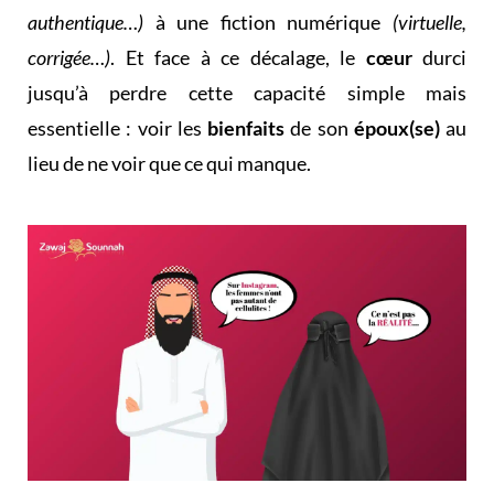
authentique…)
à une fiction numérique
(virtuelle,
corrigée…)
. Et face à ce décalage, le
cœur
durci
jusqu’à perdre cette capacité simple mais
essentielle : voir les
bienfaits
de son
époux(se)
au
lieu de ne voir que ce qui manque.