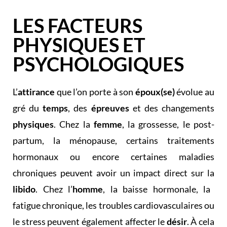
LES FACTEURS
PHYSIQUES ET
PSYCHOLOGIQUES
L’
attirance
que l’on porte à son
époux(se)
évolue au
gré du
temps
, des
épreuves
et des changements
physiques
. Chez la
femme
, la grossesse, le post-
partum, la ménopause, certains traitements
hormonaux ou encore certaines maladies
chroniques peuvent avoir un impact direct sur la
libido
. Chez l’
homme
, la baisse hormonale, la
fatigue chronique, les troubles cardiovasculaires ou
le stress peuvent également affecter le
désir
. À cela