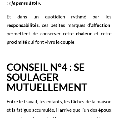
:
« je pense à toi »
.
Et dans un quotidien rythmé par les
responsabilités
, ces petites marques d’
affection
permettent de conserver cette
chaleur
et cette
proximité
qui font vivre le
couple
.
CONSEIL N°4 : SE
SOULAGER
MUTUELLEMENT
Entre le travail, les enfants, les tâches de la maison
et la fatigue accumulée, il arrive que l’un des
époux