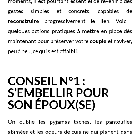
moments, il est pourtant essentiel de revenir à des
gestes simples et concrets, capables de
reconstruire
progressivement le lien. Voici
quelques actions pratiques à mettre en place dès
maintenant pour préserver votre
couple
et raviver,
peu à peu, ce qui s’est affaibli.
CONSEIL N°1 :
S’EMBELLIR POUR
SON ÉPOUX(SE)
On oublie les pyjamas tachés, les pantoufles
abîmées et les odeurs de cuisine qui planent dans