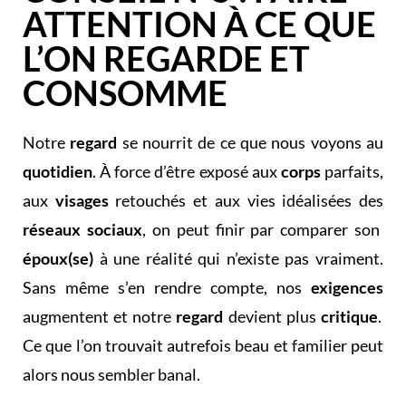
ATTENTION À CE QUE
L’ON REGARDE ET
CONSOMME
Notre
regard
se nourrit de ce que nous voyons au
quotidien
. À force d’être exposé aux
corps
parfaits,
aux
visages
retouchés et aux vies idéalisées des
réseaux sociaux
, on peut finir par comparer son
époux(se)
à une réalité qui n’existe pas vraiment.
Sans même s’en rendre compte, nos
exigences
augmentent et notre
regard
devient plus
critique
.
Ce que l’on trouvait autrefois beau et familier peut
alors nous sembler banal.