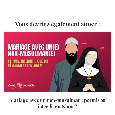
Vous devriez également aimer :
Mariage avec un non-musulman : permis ou
interdit en Islam ?