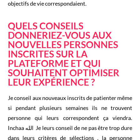
objectifs de vie correspondaient.
QUELS CONSEILS
DONNERIEZ-VOUS AUX
NOUVELLES PERSONNES
INSCRITES SUR LA
PLATEFORME ET QUI
SOUHAITENT OPTIMISER
LEUR EXPÉRIENCE ?
Je conseil aux nouveaux inscrits de patienter même
si pendant plusieurs semaines ils ne trouvent
personne qui leurs correspondent ça viendra.
Inchaa الله Je leurs conseil de ne pas être trop dure
dans leurs critères de sélections , la personne