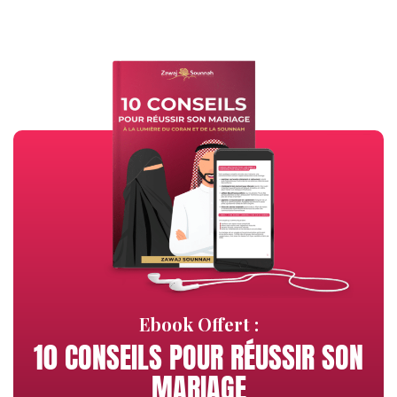
Ebook Offert :
10 CONSEILS POUR RÉUSSIR SON
MARIAGE