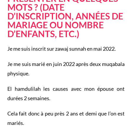
MOTS ? (DATE
D’INSCRIPTION, ANNÉES DE
MARIAGE OU NOMBRE
D’ENFANTS, ETC.)
Je me suis inscrit sur zawaj sunnah en mai 2022.
Je me suis marié en juin 2022 après deux muqabala
physique.
El hamdulilah les causes avec mon épouse ont
durées 2 semaines.
Cela fait donc à peu près 2 ans et demi que l’on est
mariés.