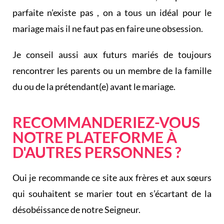
parfaite n’existe pas , on a tous un idéal pour le
mariage mais il ne faut pas en faire une obsession.
Je conseil aussi aux futurs mariés de toujours
rencontrer les parents ou un membre de la famille
du ou de la prétendant(e) avant le mariage.
RECOMMANDERIEZ-VOUS
NOTRE PLATEFORME À
D'AUTRES PERSONNES ?
Oui je recommande ce site aux frères et aux sœurs
qui souhaitent se marier tout en s’écartant de la
désobéissance de notre Seigneur.