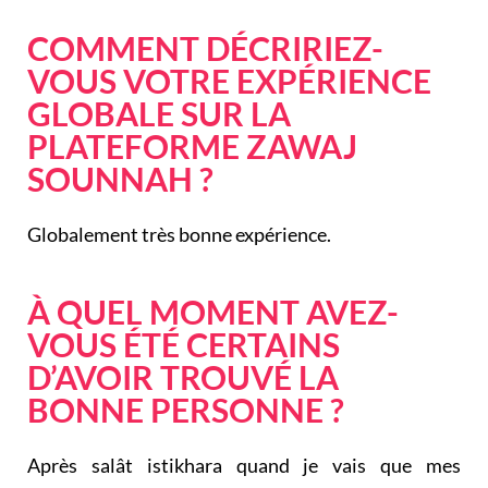
COMMENT DÉCRIRIEZ-
VOUS VOTRE EXPÉRIENCE
GLOBALE SUR LA
PLATEFORME ZAWAJ
SOUNNAH ?
Globalement très bonne expérience
.
À QUEL MOMENT AVEZ-
VOUS ÉTÉ CERTAINS
D’AVOIR TROUVÉ LA
BONNE PERSONNE ?
Après salât istikhara quand je vais que mes