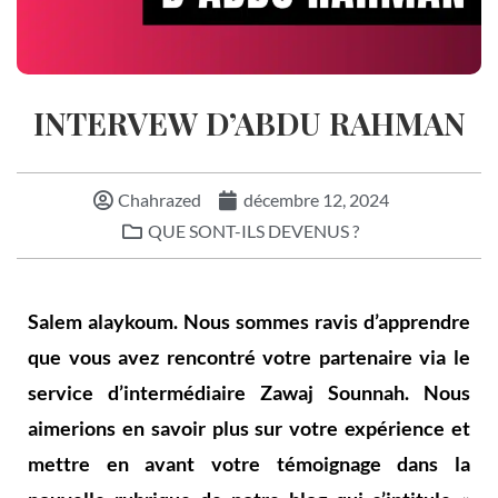
INTERVEW D’ABDU RAHMAN
Chahrazed
décembre 12, 2024
QUE SONT-ILS DEVENUS ?
Salem alaykoum. Nous sommes ravis d’apprendre
que vous avez rencontré votre partenaire via le
service d’intermédiaire Zawaj Sounnah. Nous
aimerions en savoir plus sur votre expérience et
mettre en avant votre témoignage dans la