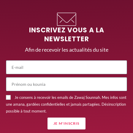
INSCRIVEZ VOUS A LA
NEWSLETTER
Afin de recevoir les actualités du site
Je consens à recevoir les emails de Zawaj Sounnah. Mes infos sont
une amana, gardées confidentielles et jamais partagées. Désinscription
possible à tout moment.
JE M'INSCRIS