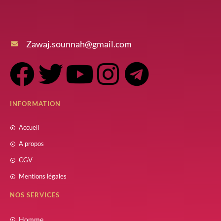
Zawaj.sounnah@gmail.com
INFORMATION
Accueil
A propos
CGV
Mentions légales
NOS SERVICES
Homme