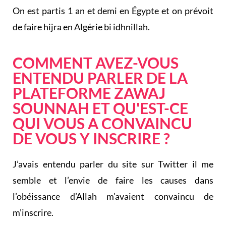
On est partis 1 an et demi en Égypte et on prévoit
de faire hijra en Algérie bi idhnillah.
COMMENT AVEZ-VOUS
ENTENDU PARLER DE LA
PLATEFORME ZAWAJ
SOUNNAH ET QU'EST-CE
QUI VOUS A CONVAINCU
DE VOUS Y INSCRIRE ?
J’avais entendu parler du site sur Twitter il me
semble et l’envie de faire les causes dans
l’obéissance d’Allah m’avaient convaincu de
m’inscrire.