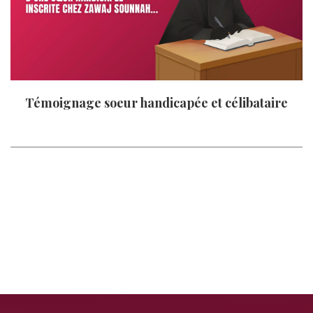
Témoignage soeur handicapée et célibataire