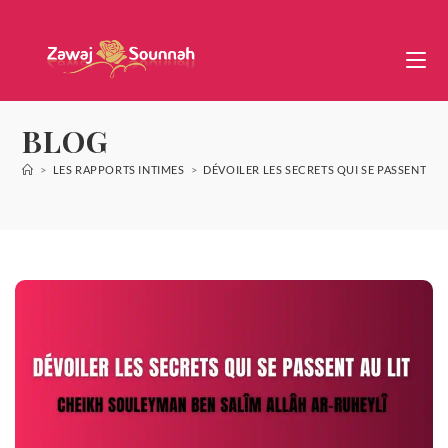
BLOG
>
LES RAPPORTS INTIMES
>
DÉVOILER LES SECRETS QUI SE PASSENT AU 