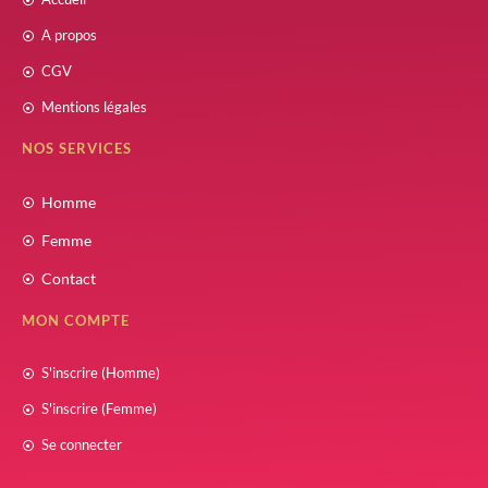
A propos
CGV
Mentions légales
NOS SERVICES
Homme
Femme
Contact
MON COMPTE
S'inscrire (Homme)
S'inscrire (Femme)
Se connecter