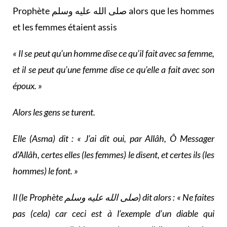
Prophète صلى الله عليه وسلم alors que les hommes
et les femmes étaient assis
« Il se peut qu’un homme dise ce qu’il fait avec sa femme,
et il se peut qu’une femme dise ce qu’elle a fait avec son
époux. »
Alors les gens se turent.
Elle (Asma) dit : « J’ai dit oui, par Allâh, Ô Messager
d’Allâh, certes elles (les femmes) le disent, et certes ils (les
hommes) le font. »
Il (le Prophète صلى الله عليه وسلم) dit alors : « Ne faites
pas (cela) car ceci est à l’exemple d’un diable qui