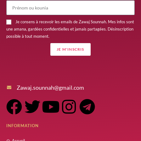
Je consens à recevoir les emails de Zawaj Sounnah. Mes infos sont
une amana, gardées confidentielles et jamais partagées. Désinscription
possible à tout moment.
JE M'INSCRIS
Zawaj.sounnah@gmail.com
INFORMATION
Accueil