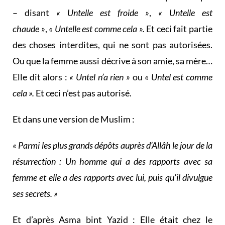
– disant
« Untelle est froide »
,
« Untelle est
chaude »
,
« Untelle est comme cela ».
Et ceci fait partie
des choses interdites, qui ne sont pas autorisées.
Ou que la femme aussi décrive à son amie, sa mère…
Elle dit alors :
« Untel n’a rien »
ou
« Untel est comme
cela ».
Et ceci n’est pas autorisé.
Et dans une version de Muslim :
« Parmi les plus grands dépôts auprès d’Allâh le jour de la
résurrection : Un homme qui a des rapports avec sa
femme et elle a des rapports avec lui, puis qu’il divulgue
ses secrets. »
Et d’après Asma bint Yazid : Elle était chez le