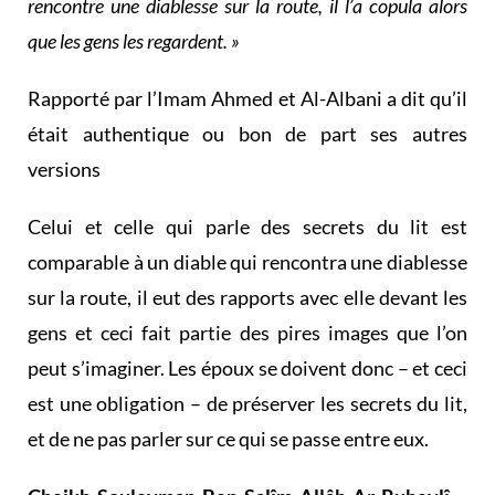
rencontre une diablesse sur la route, il l’a copula alors
que les gens les regardent. »
Rapporté par l’Imam Ahmed et Al-Albani a dit qu’il
était authentique ou bon de part ses autres
versions
Celui et celle qui parle des secrets du lit est
comparable à un diable qui rencontra une diablesse
sur la route, il eut des rapports avec elle devant les
gens et ceci fait partie des pires images que l’on
peut s’imaginer. Les époux se doivent donc – et ceci
est une obligation – de préserver les secrets du lit,
et de ne pas parler sur ce qui se passe entre eux.