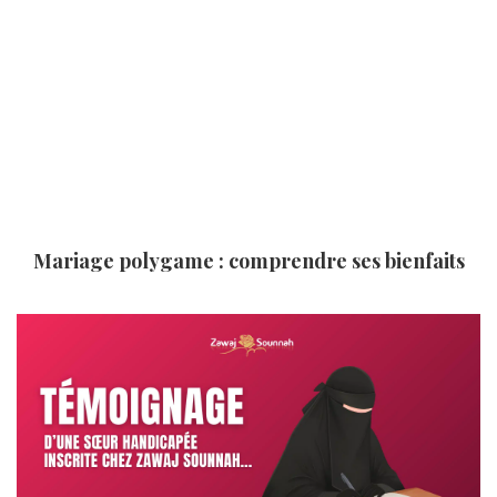
Mariage polygame : comprendre ses bienfaits