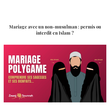
Mariage avec un non-musulman : permis ou
interdit en Islam ?