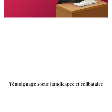
Témoignage soeur handicapée et célibataire