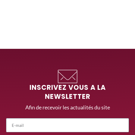
INSCRIVEZ VOUS A LA
NEWSLETTER
Afin de recevoir les actualités du site