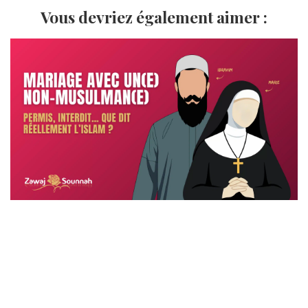
Vous devriez également aimer :