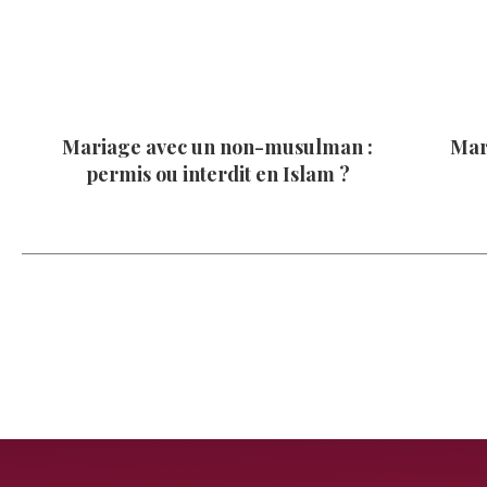
Mariage avec un non-musulman :
Mar
permis ou interdit en Islam ?