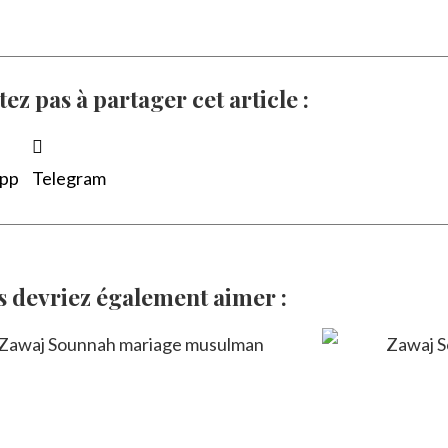
tez pas à partager cet article :
pp
Telegram
s devriez également aimer :