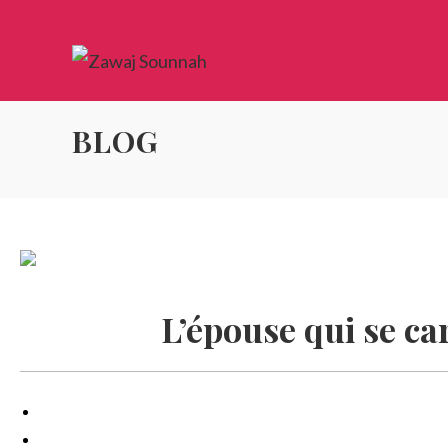
BLOG
L’épouse qui se ca