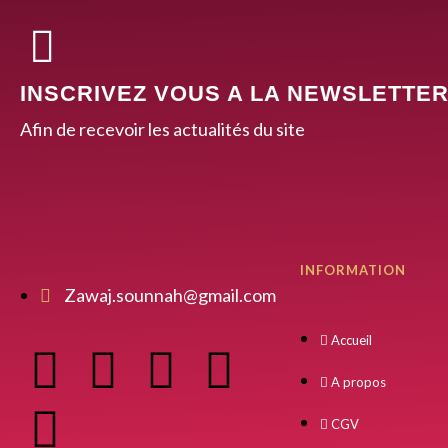
INSCRIVEZ VOUS A LA NEWSLETTE
Afin de recevoir les actualités du site
INFORMATION
Zawaj.sounnah@gmail.com
Accueil
A propos
CGV