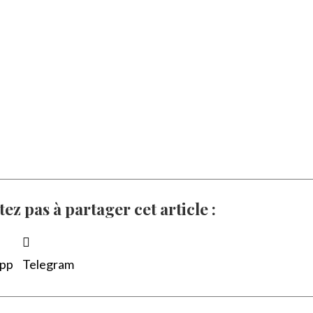
tez pas à partager cet article :
pp
Telegram