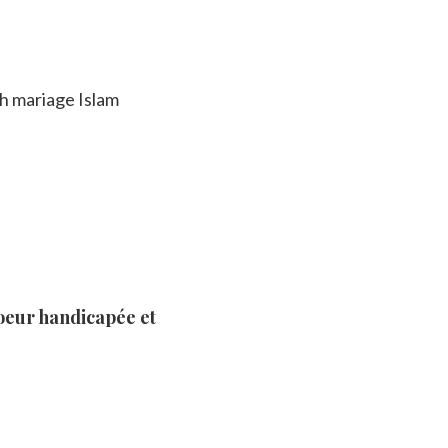
eur handicapée et