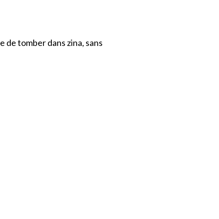
e de tomber dans zina, sans