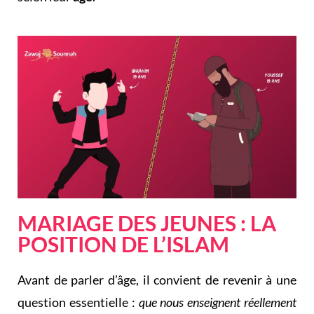
MARIAGE DES JEUNES : LA
POSITION DE L’ISLAM
Avant de parler d’âge, il convient de revenir à une
question essentielle :
que nous enseignent réellement