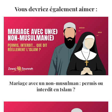
Vous devriez également aimer :
Mariage avec un non-musulman : permis ou
interdit en Islam ?