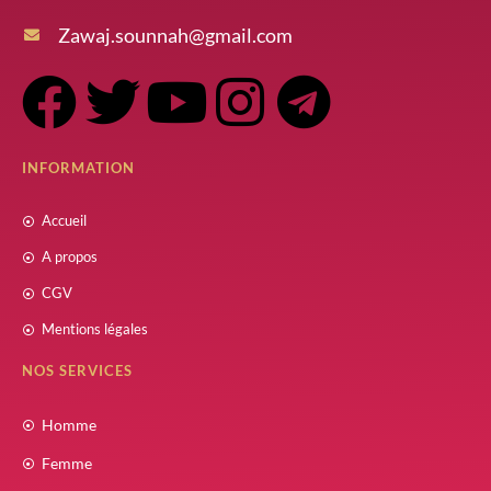
Zawaj.sounnah@gmail.com
INFORMATION
Accueil
A propos
CGV
Mentions légales
NOS SERVICES
Homme
Femme