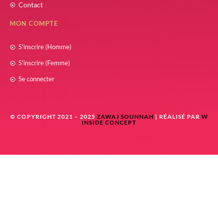
Contact
MON COMPTE
S'inscrire (Homme)
S'inscrire (Femme)
Se connecter
© COPYRIGHT 2021 – 2025
ZAWAJ SOUNNAH
| RÉALISÉ PAR
W
INSIDE CONCEPT