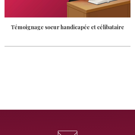
Témoignage soeur handicapée et célibataire