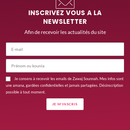
INSCRIVEZ VOUS A LA
NEWSLETTER
Afin de recevoir les actualités du site
Je consens à recevoir les emails de Zawaj Sounnah. Mes infos sont
une amana, gardées confidentielles et jamais partagées. Désinscription
possible à tout moment.
JE M'INSCRIS