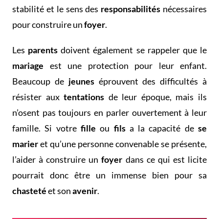
stabilité et le sens des
responsabilités
nécessaires
pour construire un
foyer
.
Les
parents
doivent également se rappeler que le
mariage
est une protection pour leur enfant.
Beaucoup de
jeunes
éprouvent des difficultés à
résister aux
tentations
de leur époque, mais ils
n’osent pas toujours en parler ouvertement à leur
famille. Si votre
fille
ou
fils
a la capacité de
se
marier
et qu’une personne convenable se présente,
l’aider à construire un
foyer
dans ce qui est licite
pourrait donc être un immense bien pour sa
chasteté
et son
avenir
.